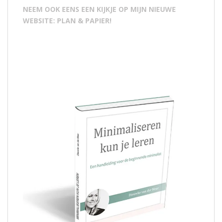
NEEM OOK EENS EEN KIJKJE OP MIJN NIEUWE
WEBSITE: PLAN & PAPIER!