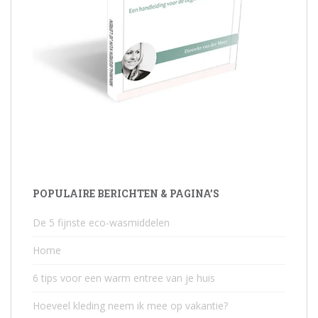
POPULAIRE BERICHTEN & PAGINA’S
De 5 fijnste eco-wasmiddelen
Home
6 tips voor een warm entree van je huis
Hoeveel kleding neem ik mee op vakantie?