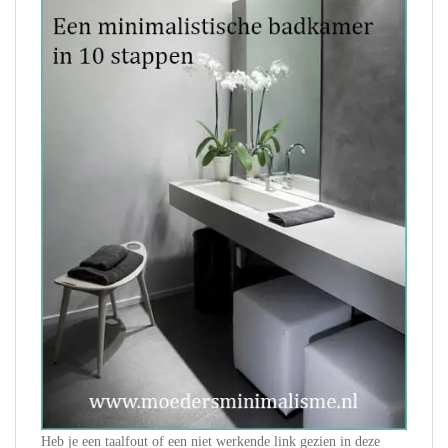
Heb je een taalfout of een niet werkende link gezien in deze