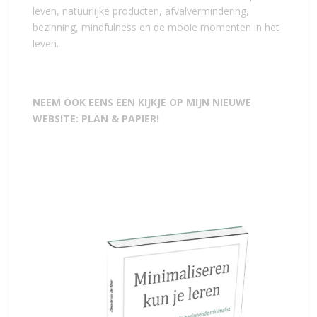
leven, natuurlijke producten, afvalvermindering,
bezinning, mindfulness en de mooie momenten in het
leven.
NEEM OOK EENS EEN KIJKJE OP MIJN NIEUWE
WEBSITE: PLAN & PAPIER!