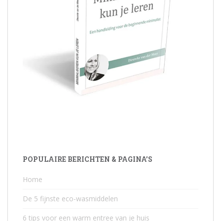
POPULAIRE BERICHTEN & PAGINA’S
Home
De 5 fijnste eco-wasmiddelen
6 tips voor een warm entree van je huis