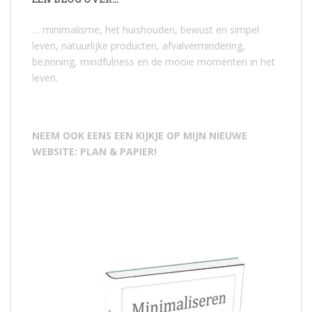
… minimalisme, het huishouden, bewust en simpel
leven, natuurlijke producten, afvalvermindering,
bezinning, mindfulness en de mooie momenten in het
leven.
NEEM OOK EENS EEN KIJKJE OP MIJN NIEUWE
WEBSITE: PLAN & PAPIER!