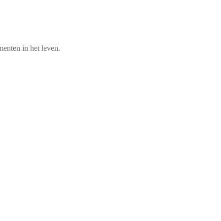
enten in het leven.