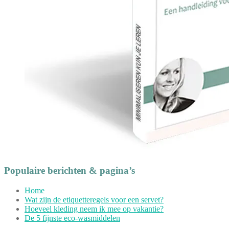
Populaire berichten & pagina’s
Home
Wat zijn de etiquetteregels voor een servet?
Hoeveel kleding neem ik mee op vakantie?
De 5 fijnste eco-wasmiddelen