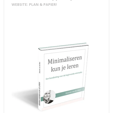
WEBSITE: PLAN & PAPIER!