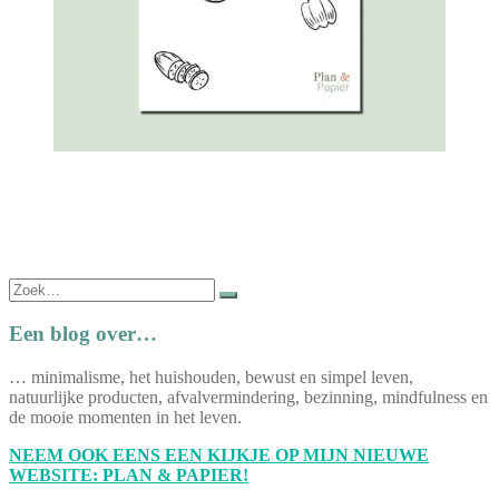
Zoek
naar:
Een blog over…
… minimalisme, het huishouden, bewust en simpel leven,
natuurlijke producten, afvalvermindering, bezinning, mindfulness en
de mooie momenten in het leven.
NEEM OOK EENS EEN KIJKJE OP MIJN NIEUWE
WEBSITE: PLAN & PAPIER!