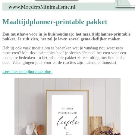
Maaltijdplanner-printable pakket
Een musthave voor in je huishoudmap: het maaltijdplanner-printable
pakket. Je zult zien, het zal je leven zoveel gemakkelijker maken.
Heb jij ook vaak moeite om te bedenken wat je vandaag nou weer eens
moet eten? Met deze printables hoef je slechts éénmaal het eten voor een
maand te bedenken. In het printable-pakket zit een uitleg met hoe je dat
doet. Velen gingen je al voor en de reacties zijn laaiend enthousiast.
Lees hier de bijhorende blog.