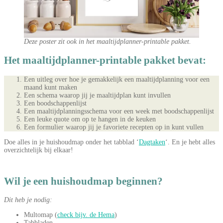
Deze poster zit ook in het maaltijdplanner-printable pakket.
Het maaltijdplanner-printable pakket bevat:
Een uitleg over hoe je gemakkelijk een maaltijdplanning voor een
maand kunt maken
Een schema waarop jij je maaltijdplan kunt invullen
Een boodschappenlijst
Een maaltijdplanningsschema voor een week met boodschappenlijst
Een leuke quote om op te hangen in de keuken
Een formulier waarop jij je favoriete recepten op in kunt vullen
Doe alles in je huishoudmap onder het tabblad ‘
Dagtaken
‘. En je hebt alles
overzichtelijk bij elkaar!
Wil je een huishoudmap beginnen?
Dit heb je nodig:
Multomap (
check bijv. de Hema
)
Tabbladen