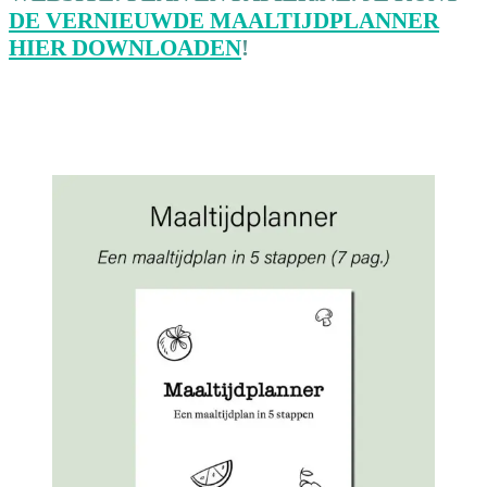
DE VERNIEUWDE MAALTIJDPLANNER
HIER DOWNLOADEN
!