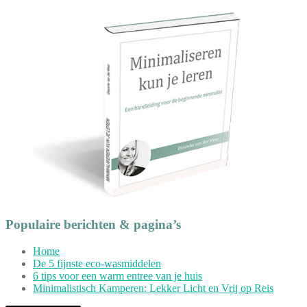
Populaire berichten & pagina’s
Home
De 5 fijnste eco-wasmiddelen
6 tips voor een warm entree van je huis
Minimalistisch Kamperen: Lekker Licht en Vrij op Reis