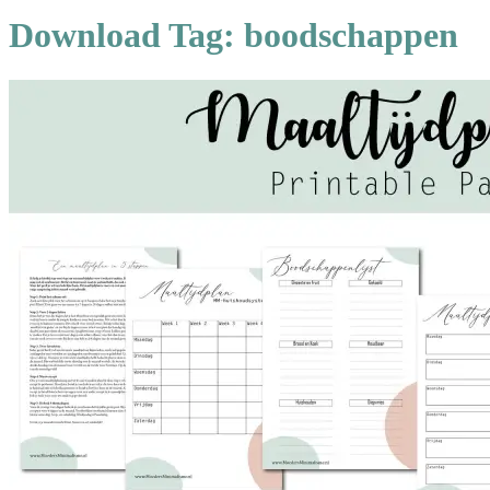
Download Tag:
boodschappen